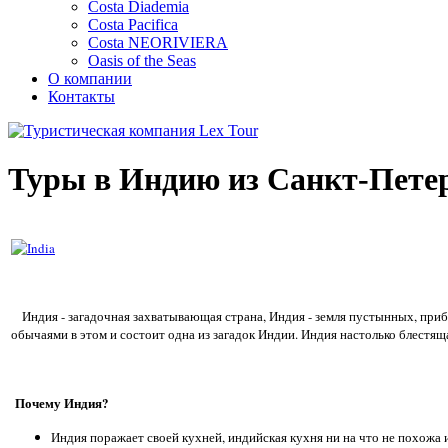
Costa Diademia
Costa Pacifica
Costa NEORIVIERA
Oasis of the Seas
О компании
Контакты
Туры в Индию из Санкт-Пете
Индия - загадочная захватывающая страна, Индия - земля пустынных, приб
обычаями в этом и состоит одна из загадок Индии. Индия настолько блестяща
Почему Индия?
Индия поражает своей кухней, индийская кухня ни на что не похожа и