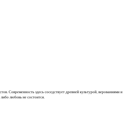
тов. Современность здесь соседствует древней культурой, верованиями и
 либо любовь не состоится.