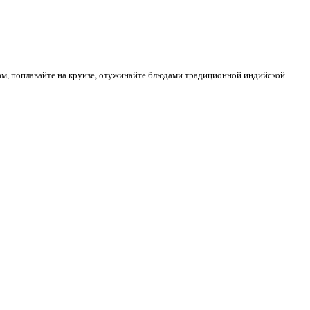
, поплавайте на круизе, отужинайте блюдами традиционной индийской