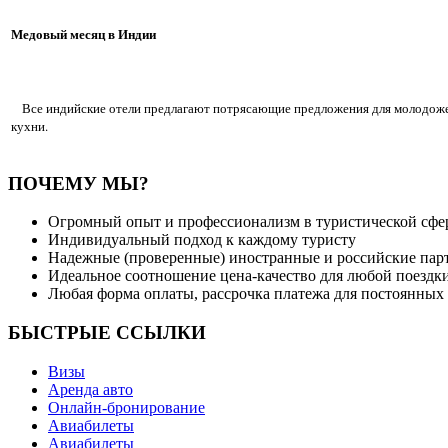
Медовый месяц в Индии
Все индийские отели предлагают потрясающие предложения для молодожен
кухни.
ПОЧЕМУ МЫ?
Огромный опыт и профессионализм в туристической сфе
Индивидуальный подход к каждому туристу
Надежные (проверенные) иностранные и российские парт
Идеальное соотношение цена-качество для любой поездк
Любая форма оплаты, рассрочка платежа для постоянных
БЫСТРЫЕ ССЫЛКИ
Визы
Аренда авто
Онлайн-бронирование
Авиабилеты
Авиабилеты