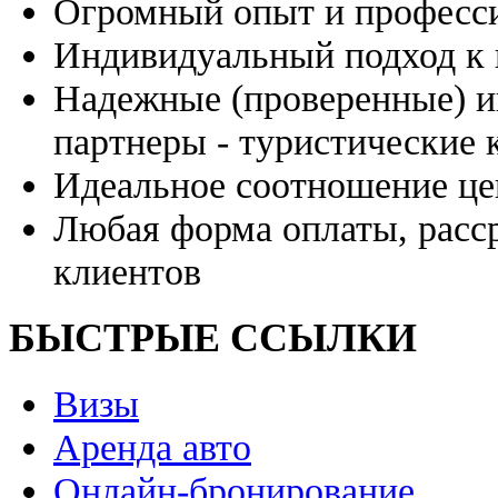
Огромный опыт и професси
Индивидуальный подход к 
Надежные (проверенные) и
партнеры - туристические 
Идеальное соотношение це
Любая форма оплаты, расс
клиентов
БЫСТРЫЕ ССЫЛКИ
Визы
Аренда авто
Онлайн-бронирование