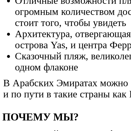
Отличные возможности пля
огромным количеством дос
стоит того, чтобы увидеть
Архитектура, отвергающая
острова Yas, и центра Фер
Сказочный пляж, великоле
одном флаконе
В Арабских Эмиратах можно о
и по пути в такие страны как
ПОЧЕМУ МЫ?