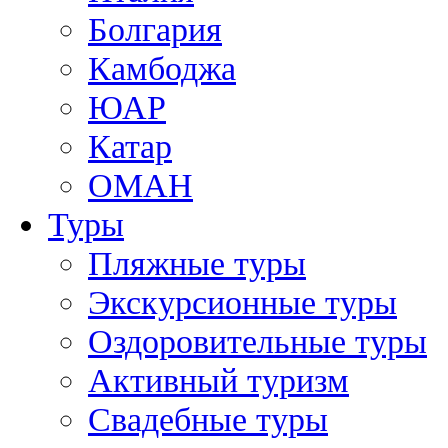
Болгария
Камбоджа
ЮАР
Катар
ОМАН
Туры
Пляжные туры
Экскурсионные туры
Оздоровительные туры
Активный туризм
Свадебные туры