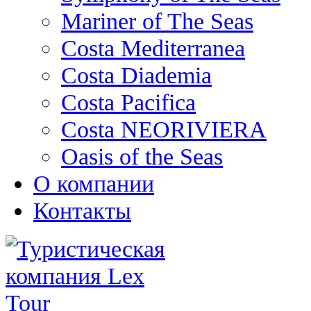
Mariner of The Seas
Costa Mediterranea
Costa Diademia
Costa Pacifica
Costa NEORIVIERA
Oasis of the Seas
О компании
Контакты