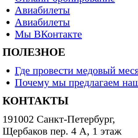
Авиабилеты
Авиабилеты
Мы ВКонтакте
ПОЛЕЗНОЕ
Где провести медовый мес
Почему мы предлагаем наш
КОНТАКТЫ
191002 Санкт-Петербург,
Щербаков пер. 4 А, 1 этаж