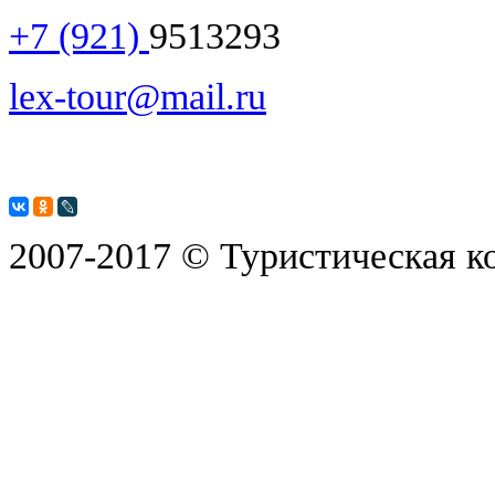
+7 (921)
9513293
lex-tour@mail.ru
2007-2017 © Туристическая к