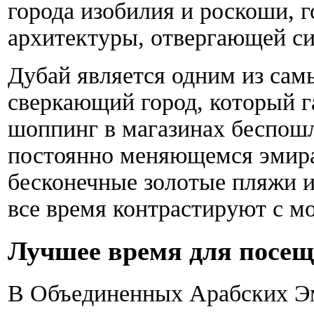
города изобилия и роскоши, 
архитектуры, отвергающей с
Дубай является одним из сам
сверкающий город, который г
шоппинг в магазинах беспошл
постоянно меняющемся эмира
бесконечные золотые пляжи и
все время контрастируют с 
Лучшее время для посе
В Объединенных Арабских Эм