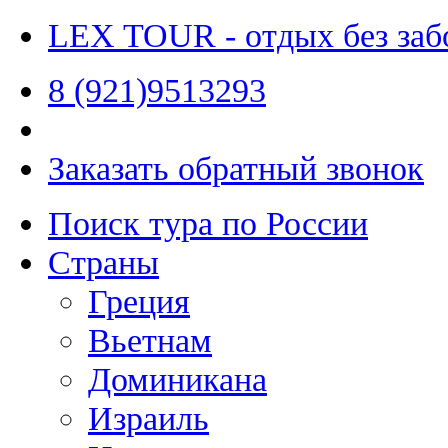
LEX TOUR
- отдых без заб
8 (921)9513293
Заказать обратный звонок
Поиск тура по России
Страны
Греция
Вьетнам
Доминикана
Израиль