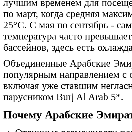
лучшим временем для посеще
по март, когда средняя макси
25°С. С мая по сентябрь - са
температура часто превышает
бассейнов, здесь есть охлажд
Объединенные Арабские Эмир
популярным направлением с 
включая уже ставшим неглас
парусником Burj Al Arab 5*.
Почему Арабские Эмира