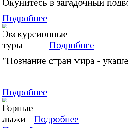
Окунитесь в загадочный подв
Подробнее
Подробнее
"Познание стран мира - укаш
Подробнее
Подробнее