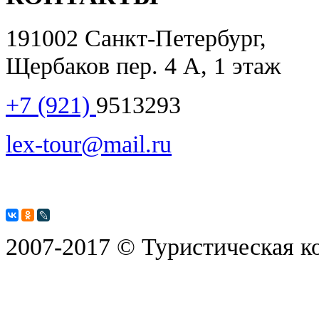
191002 Санкт-Петербург,
Щербаков пер. 4 А, 1 этаж
+7 (921)
9513293
lex-tour@mail.ru
2007-2017 © Туристическая к