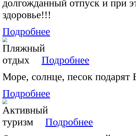
долгожданный отпуск и при э
здоровье!!!
Подробнее
Подробнее
Море, солнце, песок подарят
Подробнее
Подробнее