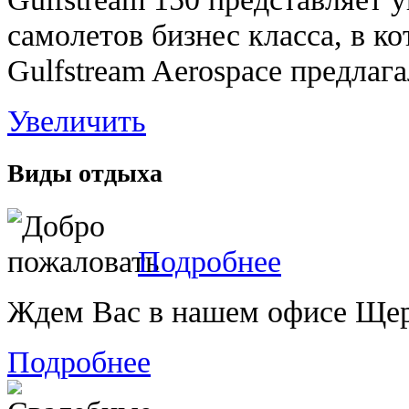
самолетов бизнес класса, в к
Gulfstream Aerospace предлага
Увеличить
Виды отдыха
Подробнее
Ждем Вас в нашем офисе Щерб
Подробнее