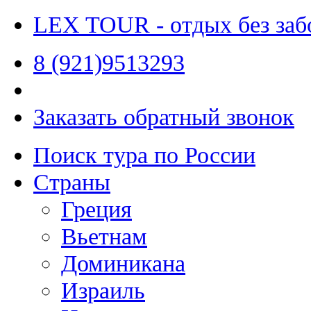
LEX TOUR
- отдых без заб
8 (921)9513293
Заказать обратный звонок
Поиск тура по России
Страны
Греция
Вьетнам
Доминикана
Израиль