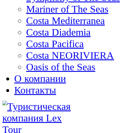
Mariner of The Seas
Costa Mediterranea
Costa Diademia
Costa Pacifica
Costa NEORIVIERA
Oasis of the Seas
О компании
Контакты