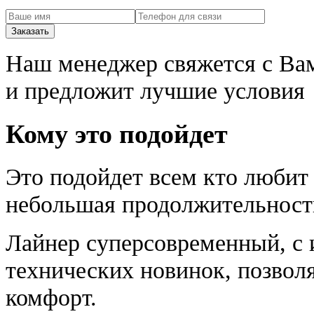
Наш менеджер свяжется с Ва
и предложит лучшие условия
Кому это подойдет
Это подойдет всем кто любит
небольшая продолжительность
Лайнер суперсовременный, с 
технических новинок, позво
комфорт.