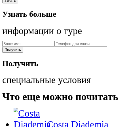
Узнать больше
информации о туре
Получить
специальные условия
Что еще можно почитать
Costa Diademia