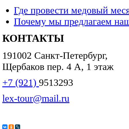
Где провести медовый мес
Почему мы предлагаем наш
КОНТАКТЫ
191002 Санкт-Петербург,
Щербаков пер. 4 А, 1 этаж
+7 (921)
9513293
lex-tour@mail.ru