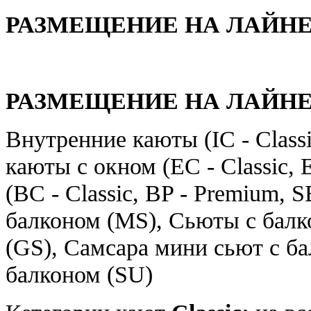
РАЗМЕЩЕНИЕ НА ЛАЙН
РАЗМЕЩЕНИЕ НА ЛАЙН
Внутренние каюты (IC - Classic
каюты с окном (EC - Classic, 
(BC - Classic, BP - Premium, 
балконом (MS), Сьюты с балк
(GS), Самсара мини сьют с б
балконом (SU)