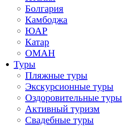
Болгария
Камбоджа
ЮАР
Катар
ОМАН
Туры
Пляжные туры
Экскурсионные туры
Оздоровительные туры
Активный туризм
Свадебные туры