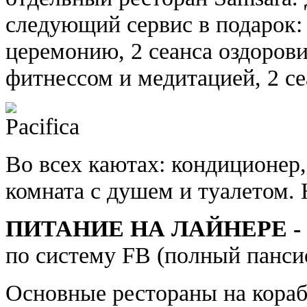
следующий сервис в подарок:
церемонию, 2 сеанса оздорови
фитнессом и медитацией, 2 с
Во всех каютах: кондиционер,
комната с душем и туалетом. 
ПИТАНИЕ НА ЛАЙНЕРЕ -
по систему FB (полный панси
Основные рестораны на кораб