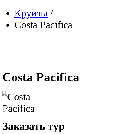
Круизы
/
Costa Pacifica
Costa Pacifica
Заказать тур