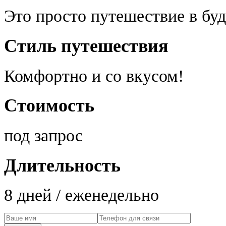
Это просто путешествие в бу
Стиль путешествия
Комфортно и со вкусом!
Стоимость
под запрос
Длительность
8 дней / еженедельно