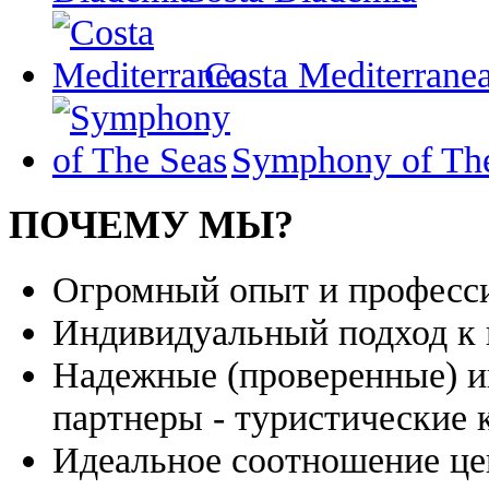
Costa Mediterrane
Symphony of Th
ПОЧЕМУ МЫ?
Огромный опыт и професси
Индивидуальный подход к 
Надежные (проверенные) и
партнеры - туристические 
Идеальное соотношение це