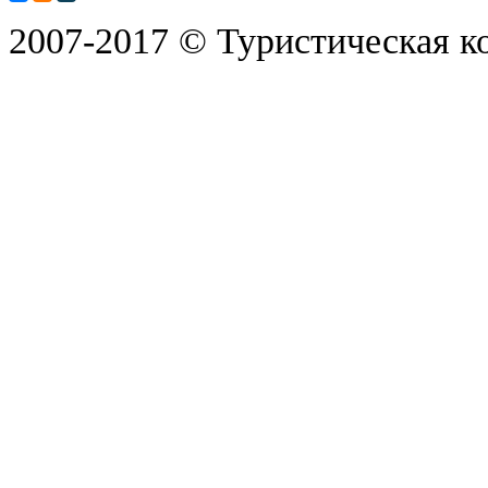
2007-2017 © Туристическая к