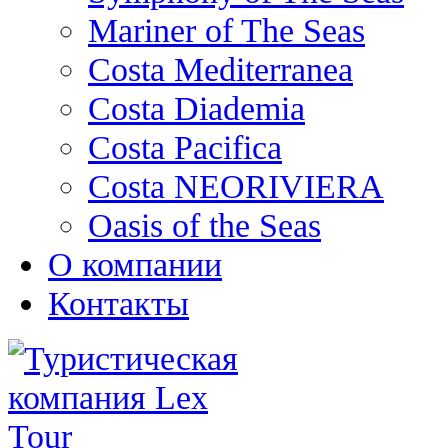
Mariner of The Seas
Costa Mediterranea
Costa Diademia
Costa Pacifica
Costa NEORIVIERA
Oasis of the Seas
О компании
Контакты