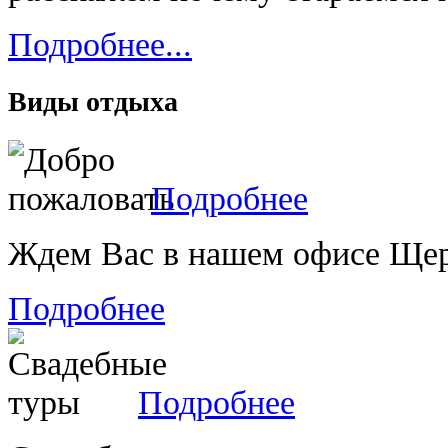
Подробнее...
Виды отдыха
Подробнее
Ждем Вас в нашем офисе Щерб
Подробнее
Подробнее