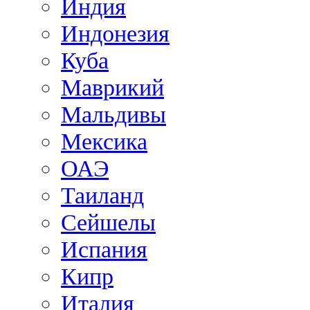
Индия
Индонезия
Куба
Маврикий
Мальдивы
Мексика
ОАЭ
Таиланд
Сейшелы
Испания
Кипр
Италия