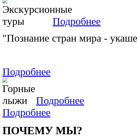
Подробнее
"Познание стран мира - укаш
Подробнее
Подробнее
Подробнее
ПОЧЕМУ МЫ?