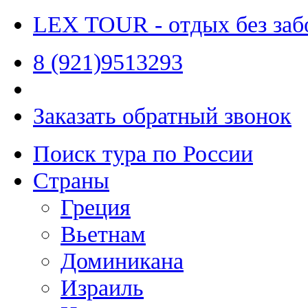
LEX TOUR
- отдых без заб
8 (921)9513293
Заказать обратный звонок
Поиск тура по России
Страны
Греция
Вьетнам
Доминикана
Израиль