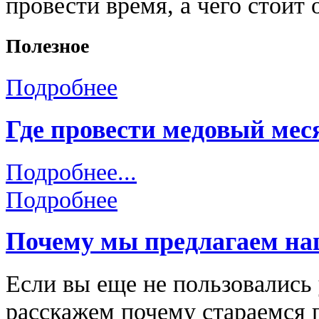
провести время, а чего стоит 
Полезное
Подробнее
Где провести медовый мес
Подробнее...
Подробнее
Почему мы предлагаем на
Если вы еще не пользовались 
расскажем почему стараемся п