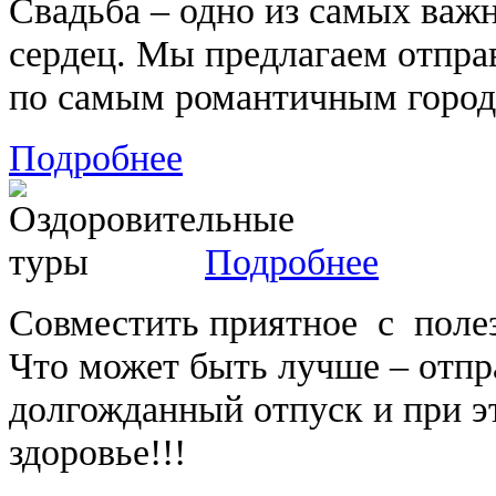
Свадьба – одно из самых ва
сердец. Мы предлагаем отпра
по самым романтичным город
Подробнее
Подробнее
Совместить приятное с полез
Что может быть лучше – отпр
долгожданный отпуск и при э
здоровье!!!