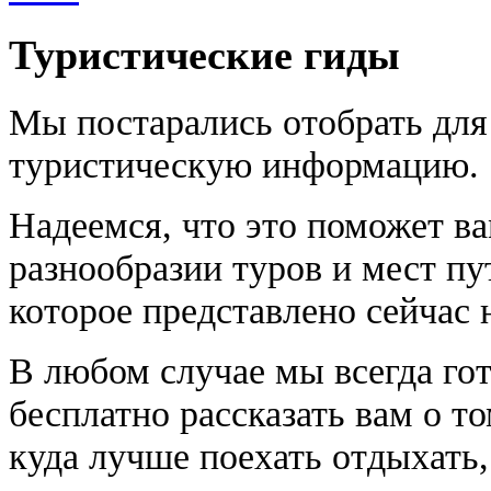
Туристические гиды
Мы постарались отобрать для
туристическую информацию.
Надеемся, что это поможет ва
разнообразии туров и мест пу
которое представлено сейчас 
В любом случае мы всегда го
бесплатно рассказать вам о то
куда лучше поехать отдыхать,