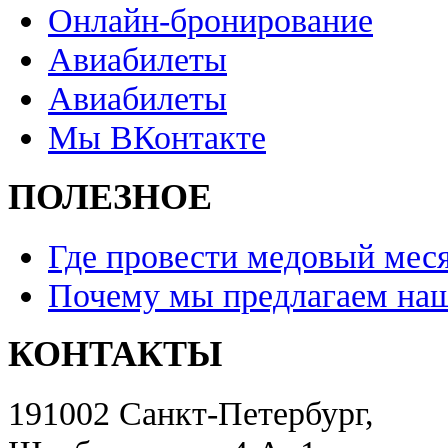
Онлайн-бронирование
Авиабилеты
Авиабилеты
Мы ВКонтакте
ПОЛЕЗНОЕ
Где провести медовый мес
Почему мы предлагаем наш
КОНТАКТЫ
191002 Санкт-Петербург,