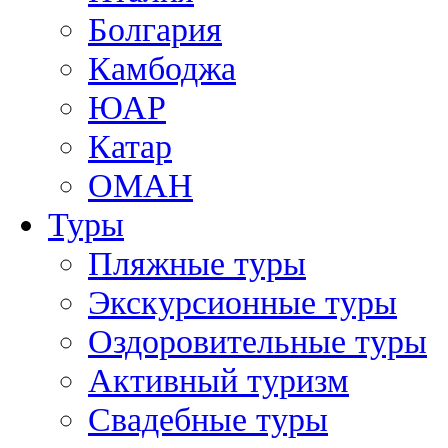
Болгария
Камбоджа
ЮАР
Катар
ОМАН
Туры
Пляжные туры
Экскурсионные туры
Оздоровительные туры
Активный туризм
Свадебные туры