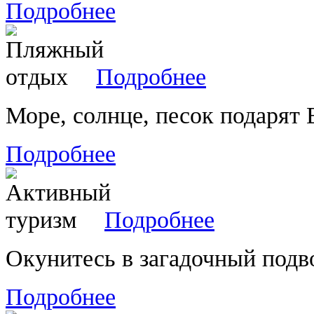
Подробнее
Подробнее
Море, солнце, песок подарят
Подробнее
Подробнее
Окунитесь в загадочный подв
Подробнее