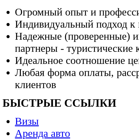
Огромный опыт и професси
Индивидуальный подход к 
Надежные (проверенные) и
партнеры - туристические 
Идеальное соотношение це
Любая форма оплаты, расс
клиентов
БЫСТРЫЕ ССЫЛКИ
Визы
Аренда авто