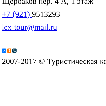
Щербаков пер. 4 А, 1 этаж
+7 (921)
9513293
lex-tour@mail.ru
2007-2017 © Туристическая к